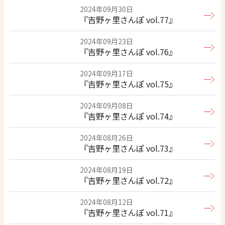
2024年09月30日
『吉野ヶ里さんぽ vol.77』
2024年09月23日
『吉野ヶ里さんぽ vol.76』
2024年09月17日
『吉野ヶ里さんぽ vol.75』
2024年09月08日
『吉野ヶ里さんぽ vol.74』
2024年08月26日
『吉野ヶ里さんぽ vol.73』
2024年08月19日
『吉野ヶ里さんぽ vol.72』
2024年08月12日
『吉野ヶ里さんぽ vol.71』