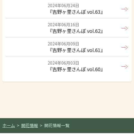
2024年06月24日
『吉野ヶ里さんぽ vol.63』
2024年06月16日
『吉野ヶ里さんぽ vol.62』
2024年06月09日
『吉野ヶ里さんぽ vol.61』
2024年06月03日
『吉野ヶ里さんぽ vol.60』
ホーム
開花情報
開花情報一覧