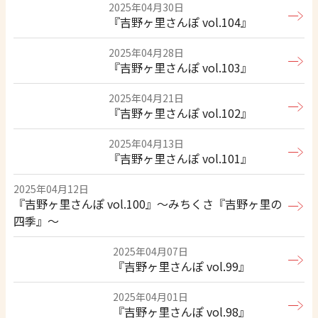
2025年04月30日
『吉野ヶ里さんぽ vol.104』
2025年04月28日
『吉野ヶ里さんぽ vol.103』
2025年04月21日
『吉野ヶ里さんぽ vol.102』
2025年04月13日
『吉野ヶ里さんぽ vol.101』
2025年04月12日
『吉野ヶ里さんぽ vol.100』～みちくさ『吉野ヶ里の
四季』～
2025年04月07日
『吉野ヶ里さんぽ vol.99』
2025年04月01日
『吉野ヶ里さんぽ vol.98』