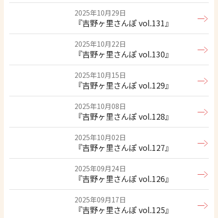
2025年10月29日
『吉野ヶ里さんぽ vol.131』
2025年10月22日
『吉野ヶ里さんぽ vol.130』
2025年10月15日
『吉野ヶ里さんぽ vol.129』
2025年10月08日
『吉野ヶ里さんぽ vol.128』
2025年10月02日
『吉野ヶ里さんぽ vol.127』
2025年09月24日
『吉野ヶ里さんぽ vol.126』
2025年09月17日
『吉野ヶ里さんぽ vol.125』