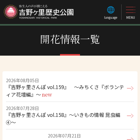
language
MENU
開花情報一覧
2026年08月05日
『吉野ヶ里さんぽ vol.159』 ～みちくさ『ボランテ
ィア花壇編』～
new
2026年07月28日
『吉野ヶ里さんぽ vol.158』～いきもの情報 昆虫編
④～
2026年07月21日