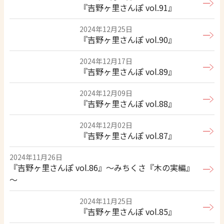
『吉野ヶ里さんぽ vol.91』
2024年12月25日
『吉野ヶ里さんぽ vol.90』
2024年12月17日
『吉野ヶ里さんぽ vol.89』
2024年12月09日
『吉野ヶ里さんぽ vol.88』
2024年12月02日
『吉野ヶ里さんぽ vol.87』
2024年11月26日
『吉野ヶ里さんぽ vol.86』～みちくさ『木の実編』
～
2024年11月25日
『吉野ヶ里さんぽ vol.85』