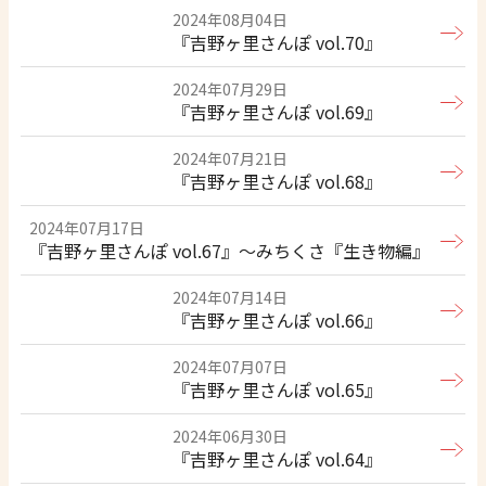
2024年08月04日
『吉野ヶ里さんぽ vol.70』
2024年07月29日
『吉野ヶ里さんぽ vol.69』
2024年07月21日
『吉野ヶ里さんぽ vol.68』
2024年07月17日
『吉野ヶ里さんぽ vol.67』～みちくさ『生き物編』
2024年07月14日
『吉野ヶ里さんぽ vol.66』
2024年07月07日
『吉野ヶ里さんぽ vol.65』
2024年06月30日
『吉野ヶ里さんぽ vol.64』