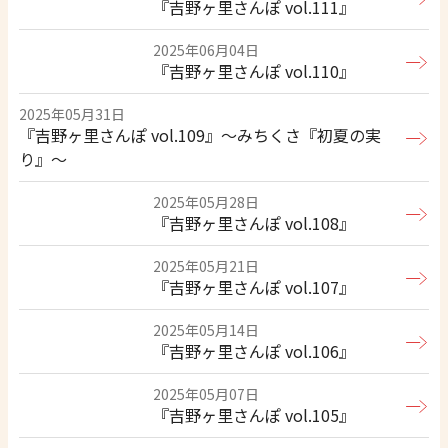
『吉野ヶ里さんぽ vol.111』
2025年06月04日
『吉野ヶ里さんぽ vol.110』
2025年05月31日
『吉野ヶ里さんぽ vol.109』～みちくさ『初夏の実
り』～
2025年05月28日
『吉野ヶ里さんぽ vol.108』
2025年05月21日
『吉野ヶ里さんぽ vol.107』
2025年05月14日
『吉野ヶ里さんぽ vol.106』
2025年05月07日
『吉野ヶ里さんぽ vol.105』