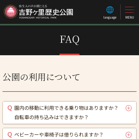
language
MENU
FAQ
公園の利用について
園内の移動に利用できる乗り物はありますか？
自転車の持ち込みはできますか？
ベビーカーや車椅子は借りられますか？