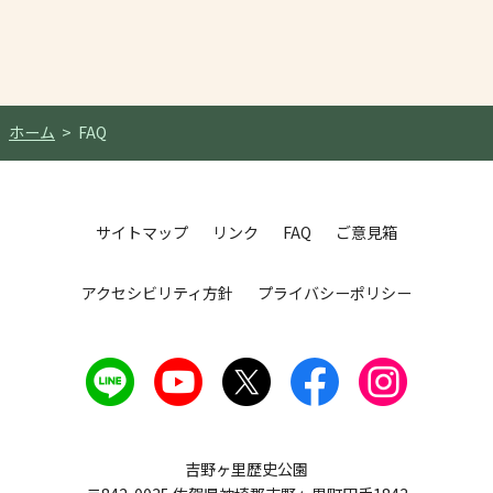
ホーム
FAQ
サイトマップ
リンク
FAQ
ご意見箱
アクセシビリティ方針
プライバシーポリシー
吉野ヶ里歴史公園