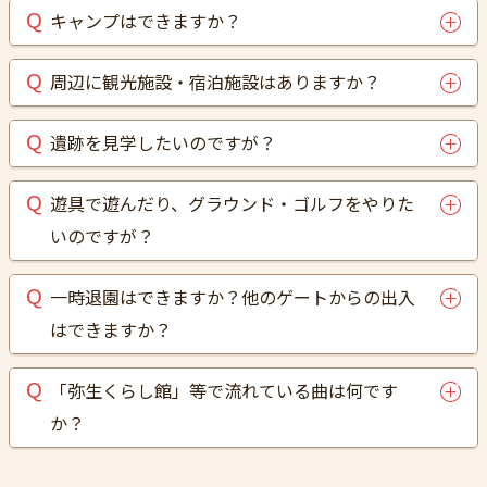
キャンプはできますか？
周辺に観光施設・宿泊施設はありますか？
遺跡を見学したいのですが？
遊具で遊んだり、グラウンド・ゴルフをやりた
いのですが？
一時退園はできますか？他のゲートからの出入
はできますか？
「弥生くらし館」等で流れている曲は何です
か？