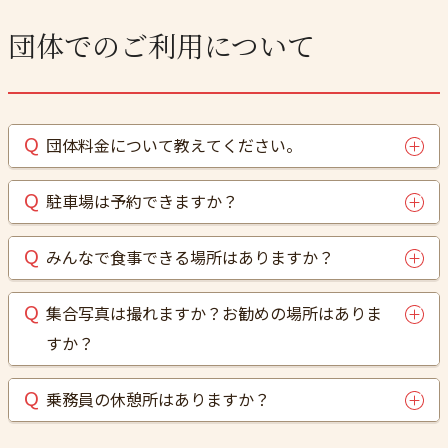
団体でのご利用について
団体料金について教えてください。
駐車場は予約できますか？
みんなで食事できる場所はありますか？
集合写真は撮れますか？お勧めの場所はありま
すか？
乗務員の休憩所はありますか？