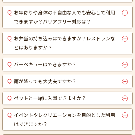
お年寄りや身体の不自由な人でも安心して利用
できますか？バリアフリー対応は？
お弁当の持ち込みはできますか？レストランな
どはありますか？
バーベキューはできますか？
雨が降っても大丈夫ですか？
ペットと一緒に入園できますか？
イベントやレクリエーションを目的とした利用
はできますか？