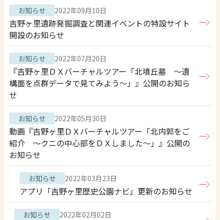
お知らせ
2022年09月10日
吉野ヶ里遺跡発掘調査と関連イベントの特設サイト
開設のお知らせ
お知らせ
2022年07月20日
『吉野ヶ里ＤＸバーチャルツアー「北墳丘墓 ～遺
構面を点群データで見てみよう～」』公開のお知ら
せ
お知らせ
2022年05月30日
動画『吉野ヶ里ＤＸバーチャルツアー「北内郭をご
紹介 ～クニの中心部をＤＸしました～」』公開の
お知らせ
お知らせ
2022年03月23日
アプリ「吉野ヶ里歴史公園ナビ」更新のお知らせ
お知らせ
2022年02月02日