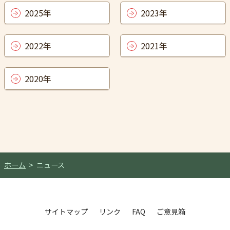
2025年
2023年
2022年
2021年
2020年
ホーム
ニュース
サイトマップ
リンク
FAQ
ご意見箱