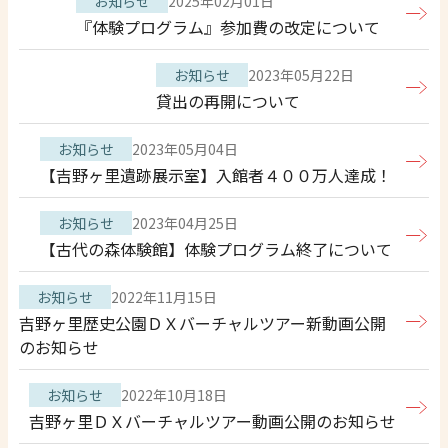
お知らせ
2025年02月01日
『体験プログラム』参加費の改定について
お知らせ
2023年05月22日
貸出の再開について
お知らせ
2023年05月04日
【吉野ヶ里遺跡展示室】入館者４００万人達成！
お知らせ
2023年04月25日
【古代の森体験館】体験プログラム終了について
お知らせ
2022年11月15日
吉野ヶ里歴史公園ＤＸバーチャルツアー新動画公開
のお知らせ
お知らせ
2022年10月18日
吉野ヶ里ＤＸバーチャルツアー動画公開のお知らせ