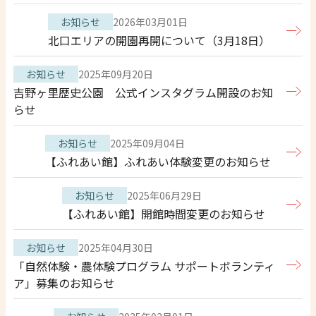
お知らせ
2026年03月01日
北口エリアの開園再開について（3月18日）
お知らせ
2025年09月20日
吉野ヶ里歴史公園 公式インスタグラム開設のお知
らせ
お知らせ
2025年09月04日
【ふれあい館】ふれあい体験変更のお知らせ
お知らせ
2025年06月29日
【ふれあい館】開館時間変更のお知らせ
お知らせ
2025年04月30日
「自然体験・農体験プログラム サポートボランティ
ア」募集のお知らせ