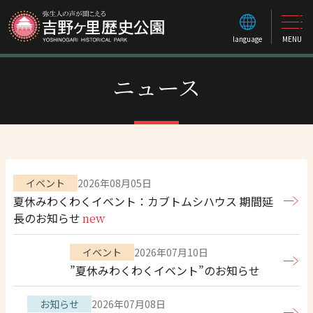
language
MENU
ニュース
イベント
2026年08月05日
夏休みわくわくイベント：カブトムシハウス 期間延
長のお知らせ
new
イベント
2026年07月10日
”夏休みわくわくイベント”のお知らせ
お知らせ
2026年07月08日