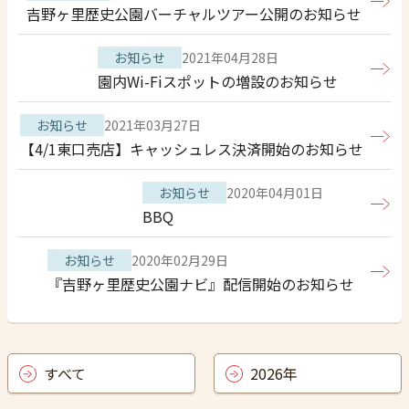
吉野ヶ里歴史公園バーチャルツアー公開のお知らせ
お知らせ
2021年04月28日
園内Wi-Fiスポットの増設のお知らせ
お知らせ
2021年03月27日
【4/1東口売店】キャッシュレス決済開始のお知らせ
お知らせ
2020年04月01日
BBQ
お知らせ
2020年02月29日
『吉野ヶ里歴史公園ナビ』配信開始のお知らせ
すべて
2026年