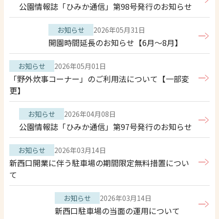
公園情報誌「ひみか通信」第98号発行のお知らせ
お知らせ
2026年05月31日
開園時間延長のお知らせ【6月～8月】
お知らせ
2026年05月01日
「野外炊事コーナー」のご利用法について【一部変
更】
お知らせ
2026年04月08日
公園情報誌「ひみか通信」第97号発行のお知らせ
お知らせ
2026年03月14日
新西口開業に伴う駐車場の期間限定無料措置につい
て
お知らせ
2026年03月14日
新西口駐車場の当面の運用について