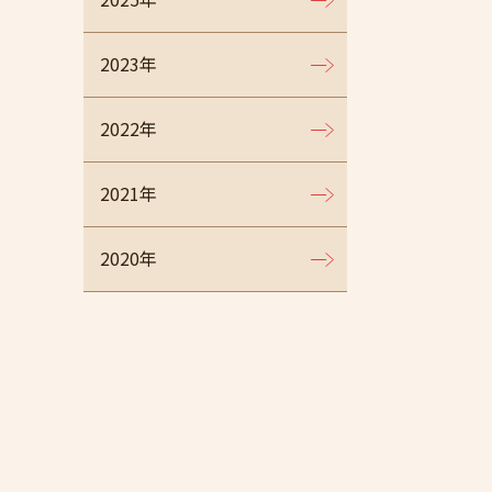
2023年
2022年
2021年
2020年