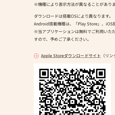
※機種により表示方法が異なることがあり
ダウンロードは搭載OSにより異なります。
Android搭載機種は、「Play Store」、
※当アプリケーションは無料でご利用いた
すので、予めご了承ください。
Apple Storeダウンロードサイト
（リン