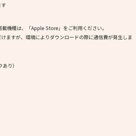
ます
iOS搭載機種は、「Apple Store」をご利用ください。
だけますが、環境によりダウンロードの際に通信費が発生しま
クあり）