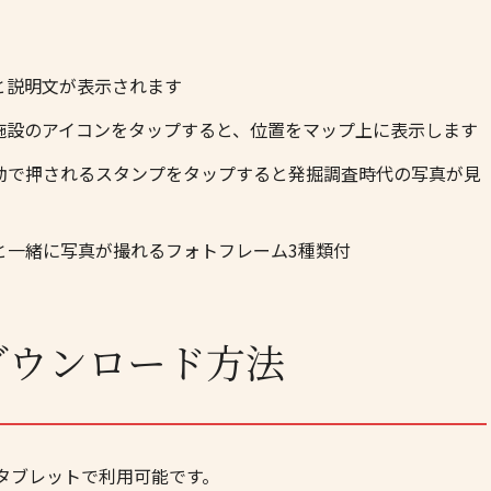
と説明文が表示されます
施設のアイコンをタップすると、位置をマップ上に表示します
動で押されるスタンプをタップすると発掘調査時代の写真が見
と一緒に写真が撮れるフォトフレーム3種類付
ダウンロード方法
ン・タブレットで利用可能です。