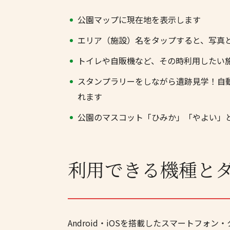
公園マップに現在地を表示します
エリア（施設）名をタップすると、写真
トイレや自販機など、その時利用したい
スタンプラリーをしながら遺跡見学！自
れます
公園のマスコット「ひみか」「やよい」
利用できる機種と
Android・iOSを搭載したスマートフォ