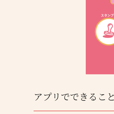
アプリでできるこ