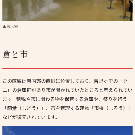
▲展示室
倉と市
この区域は南内郭の西側に位置しており、吉野ヶ里の「ク
ニ」の倉庫群があり市が開かれていたところと考えられてい
ます。租税や市に関わる物を保管する倉庫や、祭りを行う
「祠堂（しどう）」、市を管理する建物「市楼（しろう）」
などが復元されています。