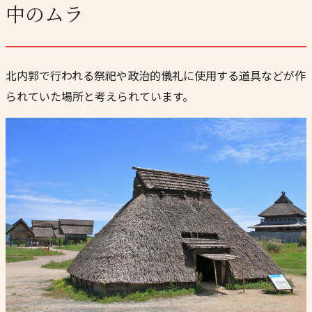
中のムラ
北内郭で行われる祭祀や政治的儀礼に使用する道具などが作
られていた場所と考えられています。