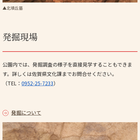
▲北墳丘墓
発掘現場
公園内では、発掘調査の様子を直接見学することもできま
す。詳しくは佐賀県文化課までお問合せください。
（TEL：
0952-25-7233
）
発掘について