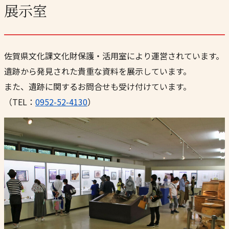
展示室
佐賀県文化課文化財保護・活用室により運営されています。
遺跡から発見された貴重な資料を展示しています。
また、遺跡に関するお問合せも受け付けています。
（TEL：
0952-52-4130
）