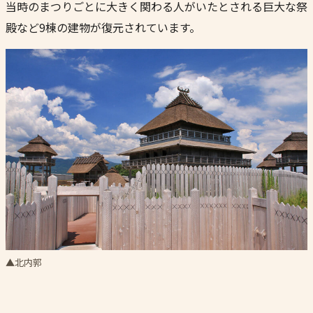
当時のまつりごとに大きく関わる人がいたとされる巨大な祭
殿など9棟の建物が復元されています。
▲北内郭