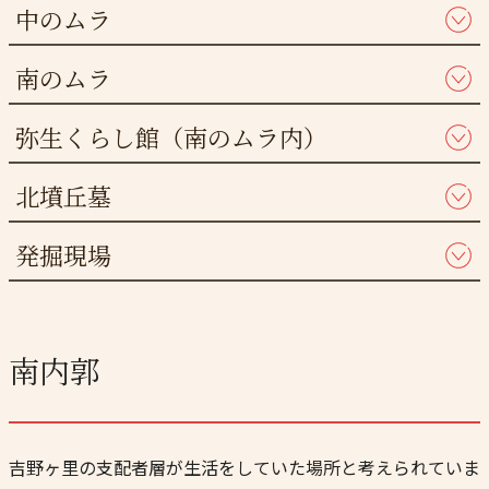
中のムラ
南のムラ
弥生くらし館（南のムラ内）
北墳丘墓
発掘現場
南内郭
吉野ヶ里の支配者層が生活をしていた場所と考えられていま