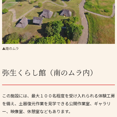
▲南のムラ
弥生くらし館（南のムラ内）
この施設には、最大１００名程度を受け入れられる体験工房
を備え、土器復元作業を見学できる公開作業室、ギャラリ
ー、映像室、休憩室などもあります。