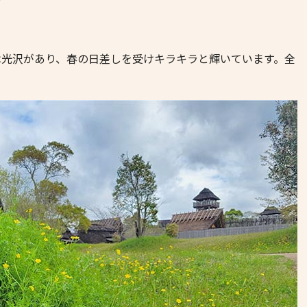
は光沢があり、春の日差しを受けキラキラと輝いています。全