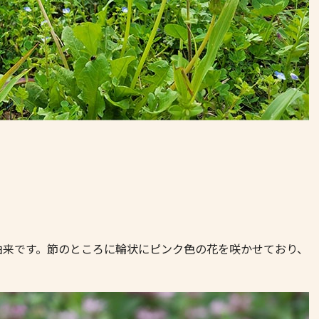
由来です。節のところに輪状にピンク色の花を咲かせており、