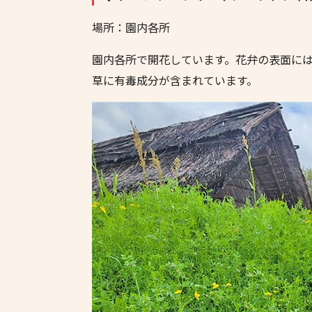
場所：園内各所
園内各所で開花しています。花弁の表面に
草に有毒成分が含まれています。