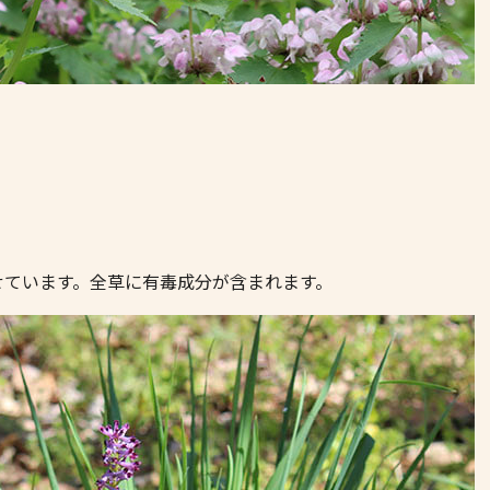
せています。全草に有毒成分が含まれます。