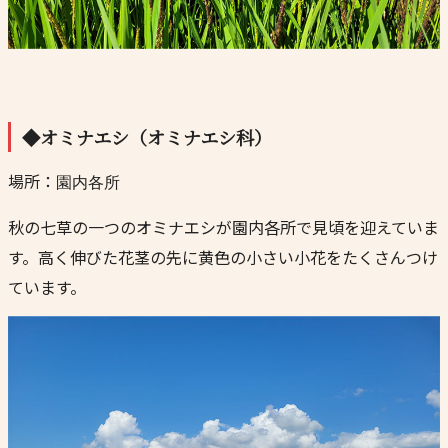
◆オミナエシ（オミナエシ科）
場所：
園内各所
秋の七草の一つのオミナエシが園内各所で見頃を迎えていま
す。高く伸びた花茎の先に黄色の小さい小花をたくさんつけ
ています。