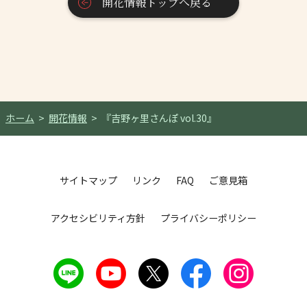
開花情報トップへ戻る
ホーム
開花情報
『吉野ヶ里さんぽ vol.30』
サイトマップ
リンク
FAQ
ご意見箱
アクセシビリティ方針
プライバシーポリシー