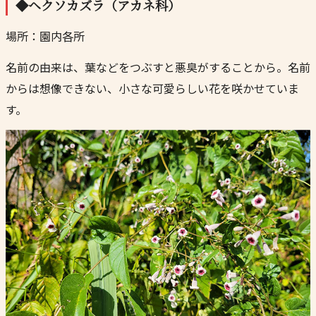
◆ヘクソカズラ（アカネ科）
場所：園内各所
名前の由来は、葉などをつぶすと悪臭がすることから。名前
からは想像できない、小さな可愛らしい花を咲かせていま
す。