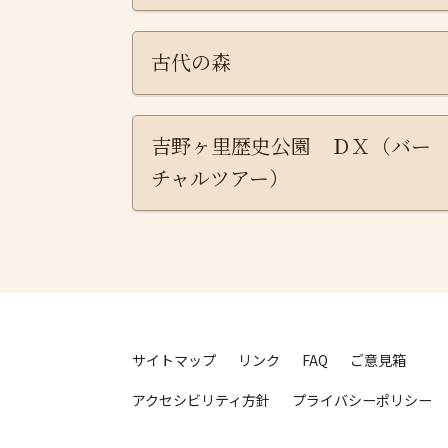
古代の森
吉野ヶ里歴史公園 ＤＸ（バー
チャルツアー）
サイトマップ
リンク
FAQ
ご意見箱
アクセシビリティ方針
プライバシーポリシー