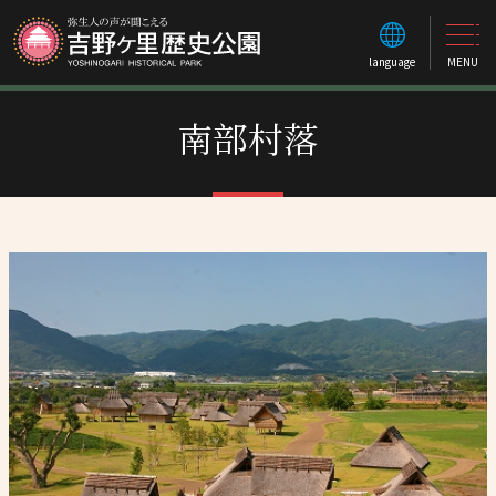
language
MENU
南部村落