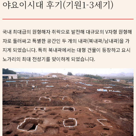
야요이시대 후기(기원1-3세기)
국내 최대급의 원형해자 취락으로 발전해 대규모의 V자형 원형해
자로 둘러싸고 특별한 공간인 두 개의 내곽(북내곽/남내곽)을 가
지게 되었습니다. 특히 북내곽에서는 대형 건물이 등장하고 요시
노가리의 최대 전성기를 맞이하게 되었습니다.