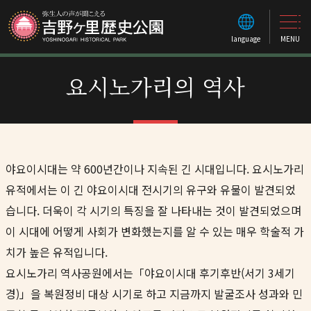
language
MENU
요시노가리의 역사
야요이시대는 약 600년간이나 지속된 긴 시대입니다. 요시노가리
유적에서는 이 긴 야요이시대 전시기의 유구와 유물이 발견되었
습니다. 더욱이 각 시기의 특징을 잘 나타내는 것이 발견되었으며
이 시대에 어떻게 사회가 변화했는지를 알 수 있는 매우 학술적 가
치가 높은 유적입니다.
요시노가리 역사공원에서는「야요이시대 후기후반(서기 3세기
경)」을 복원정비 대상 시기로 하고 지금까지 발굴조사 성과와 민